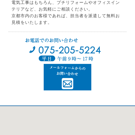
電気工事はもちろん、プチリフォームやオフィスイン
テリアなど、お気軽にご相談ください。
京都市内のお客様であれば、担当者を派遣して無料お
見積をいたします。