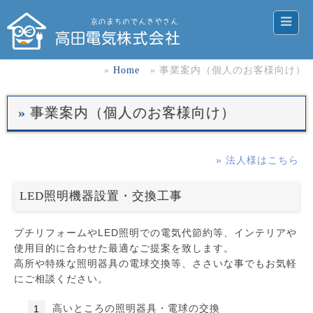
Home
事業案内（個人のお客様向け）
事業案内（個人のお客様向け）
» 法人様はこちら
LED照明機器設置・交換工事
プチリフォームやLED照明での電気代節約等、インテリアや
使用目的に合わせた最適なご提案を致します。
高所や特殊な照明器具の電球交換等、ささいな事でもお気軽
にご相談ください。
高いところの照明器具・電球の交換