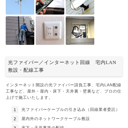
光ファイバー／インターネット回線 宅内LAN
敷設・配線工事
インターネット開設の光ファイバー請負工事、宅内LAN配線
工事など、屋外・屋内・床下・天井裏・壁裏など、プロの仕
上げで施工いたします。
光ファイバーケーブルの引き込み（回線業者委託）
屋内外のネットワークケーブル敷設
床下・天井裏等の配線