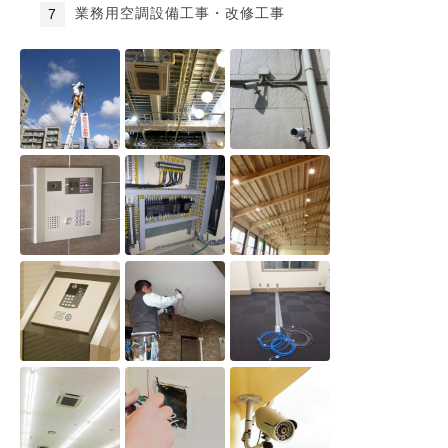
業務用空調設備工事・改修工事