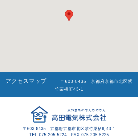
アクセスマップ
〒603-8435 京都府京都市北区紫
竹栗栖町43-1
〒603-8435 京都府京都市北区紫竹栗栖町43-1
TEL 075-205-5224 FAX 075-205-5225