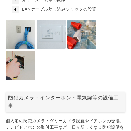
LANケーブル差し込みジャックの設置
防犯カメラ・インターホン・電気錠等の設備工
事
個人宅の防犯カメラ・ダミーカメラ設置やドアホンの交換、
テレビドアホンの取付工事など、日々新しくなる防犯設備を