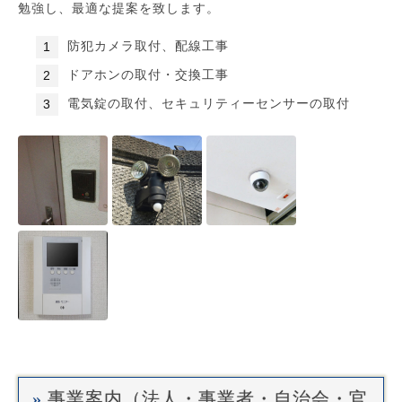
勉強し、最適な提案を致します。
防犯カメラ取付、配線工事
ドアホンの取付・交換工事
電気錠の取付、セキュリティーセンサーの取付
事業案内（法人・事業者・自治会・官