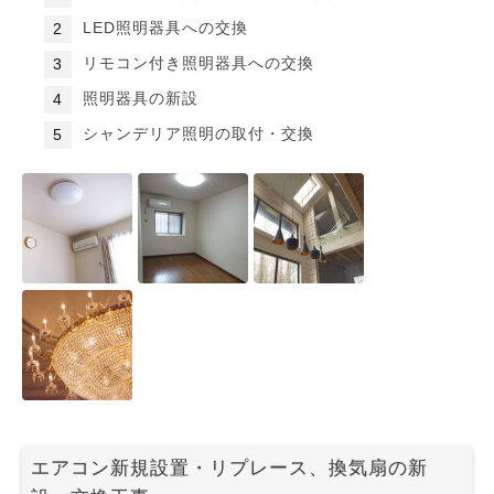
LED照明器具への交換
リモコン付き照明器具への交換
照明器具の新設
シャンデリア照明の取付・交換
エアコン新規設置・リプレース、換気扇の新