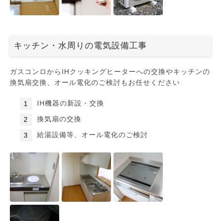
キッチン・水周りの電気設備工事
ガスコンロからIHクッキングヒーターへの交換やキッチンの
換気扇交換、オール電化のご検討もお任せください
IH機器の新設・交換
換気扇の交換
給湯設備等、オール電化のご検討