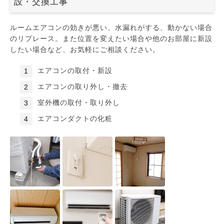
設・交換工事
ルームエアコンの効きが悪い、水漏れがする、動かない場合
のリプレース。また位置を変えたい場合や他のお部屋に新設
したい場合など、お気軽にご相談ください。
エアコンの取付・新設
エアコンの取り外し・撤去
室外機の取付・取り外し
エアコンダクトの化粧