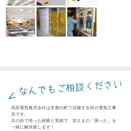
高田電気株式会社は京都の町で活躍する街の電気工事
店です。
京の街で培った経験と実績で、皆さまの「困った」を
一緒に解決致します！